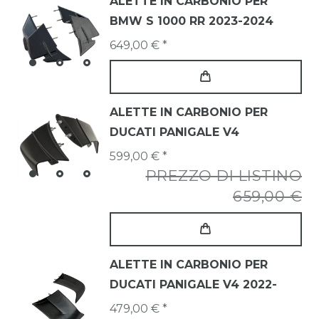
ALETTE IN CARBONIO PER
BMW S 1000 RR 2023-2024
649,00 € *
ALETTE IN CARBONIO PER
DUCATI PANIGALE V4
599,00 € *
PREZZO DI LISTINO
659,00 €
ALETTE IN CARBONIO PER
DUCATI PANIGALE V4 2022-
479,00 € *