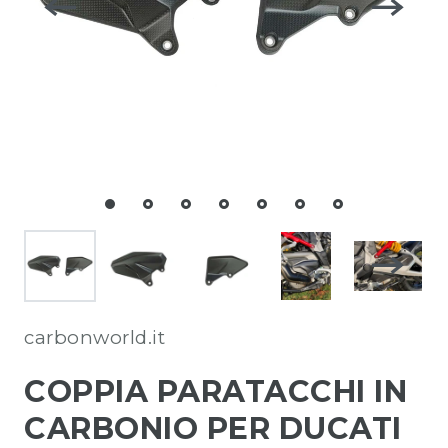
carbonworld.it
COPPIA PARATACCHI IN
CARBONIO PER DUCATI