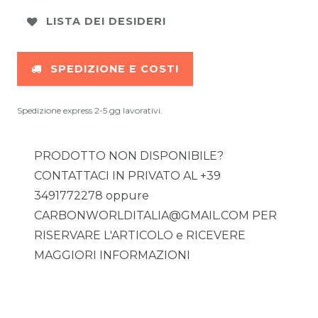
LISTA DEI DESIDERI
SPEDIZIONE E COSTI
Spedizione express 2-5 gg lavorativi.
PRODOTTO NON DISPONIBILE?
CONTATTACI IN PRIVATO AL +39
3491772278 oppure
CARBONWORLDITALIA@GMAIL.COM PER
RISERVARE L'ARTICOLO e RICEVERE
MAGGIORI INFORMAZIONI