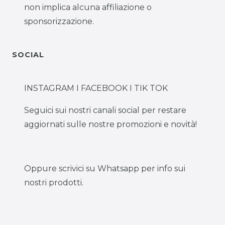
non implica alcuna affiliazione o
sponsorizzazione.
SOCIAL
INSTAGRAM I FACEBOOK I TIK TOK
Seguici sui nostri canali social per restare
aggiornati sulle nostre promozioni e novità!
Oppure scrivici su Whatsapp per info sui
nostri prodotti.