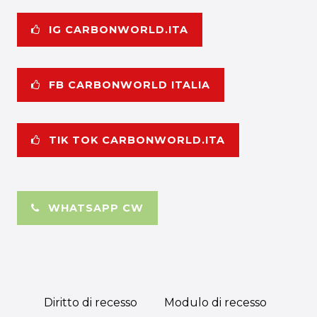
IG CARBONWORLD.ITA
FB CARBONWORLD ITALIA
TIK TOK CARBONWORLD.ITA
WHATSAPP CW
Diritto di recesso
Modulo di recesso