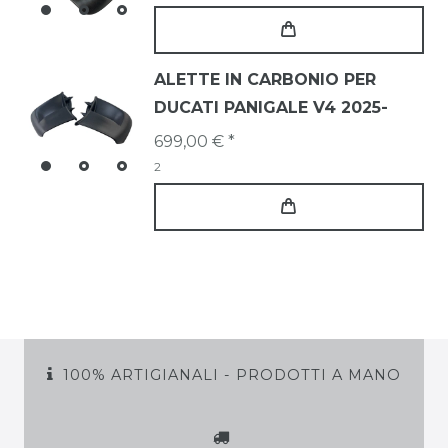
ALETTE IN CARBONIO PER
DUCATI PANIGALE V4 2025-
699,00 € *
2
100% ARTIGIANALI - PRODOTTI A MANO