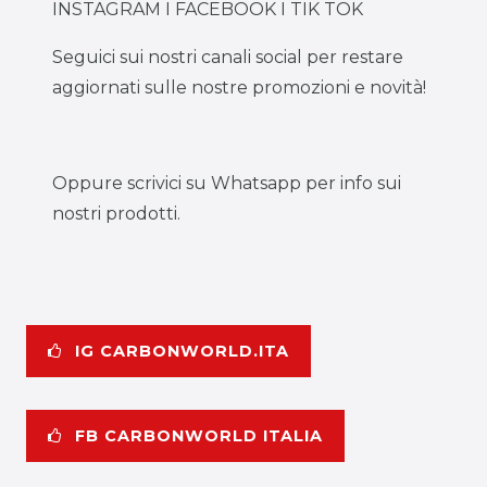
INSTAGRAM I FACEBOOK I TIK TOK
Seguici sui nostri canali social per restare
aggiornati sulle nostre promozioni e novità!
Oppure scrivici su Whatsapp per info sui
nostri prodotti.
IG CARBONWORLD.ITA
FB CARBONWORLD ITALIA