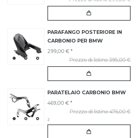
PARAFANGO POSTERIORE IN
CARBONIO PER BMW
299,00 € *
Prezzo di listino 395,00 €
PARATELAIO CARBONIO BMW
469,00 € *
Prezzo di listino 476,00 €
2