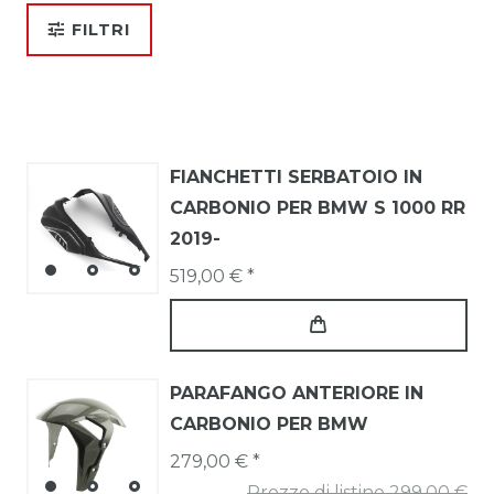
FILTRI
FIANCHETTI SERBATOIO IN
CARBONIO PER BMW S 1000 RR
2019-
519,00 € *
PARAFANGO ANTERIORE IN
CARBONIO PER BMW
279,00 € *
Prezzo di listino 299,00 €