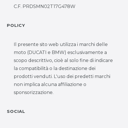
C.F. PRDSMN02T17G478W
POLICY
Il presente sito web utilizza i marchi delle
moto (DUCATI e BMW) esclusivamente a
scopo descrittivo, cioè al solo fine di indicare
la compatibilità o la destinazione dei
prodotti venduti. L'uso dei predetti marchi
non implica alcuna affiliazione o
sponsorizzazione.
SOCIAL