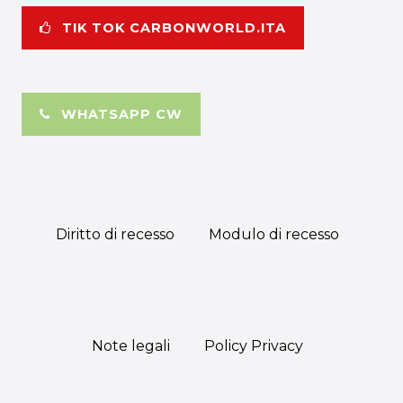
TIK TOK CARBONWORLD.ITA
WHATSAPP CW
Diritto di recesso
Modulo di recesso
Note legali
Policy Privacy