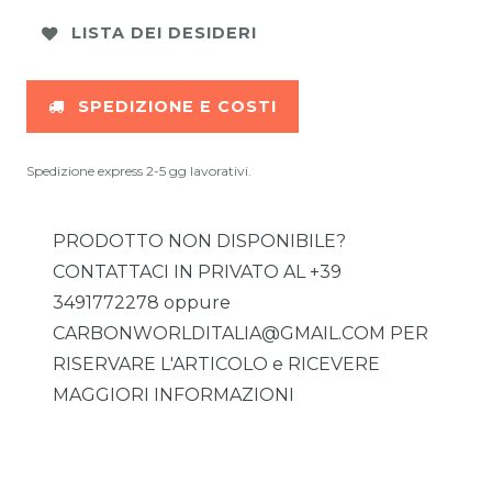
LISTA DEI DESIDERI
SPEDIZIONE E COSTI
Spedizione express 2-5 gg lavorativi.
PRODOTTO NON DISPONIBILE?
CONTATTACI IN PRIVATO AL +39
3491772278 oppure
CARBONWORLDITALIA@GMAIL.COM PER
RISERVARE L'ARTICOLO e RICEVERE
MAGGIORI INFORMAZIONI