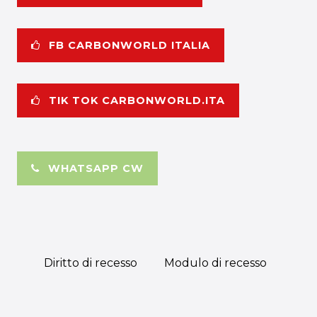
FB CARBONWORLD ITALIA
TIK TOK CARBONWORLD.ITA
WHATSAPP CW
Diritto di recesso
Modulo di recesso