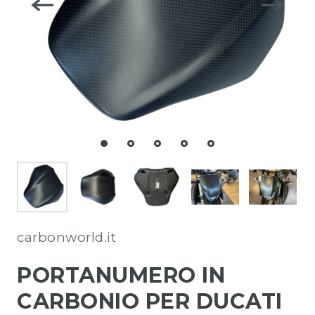
carbonworld.it
PORTANUMERO IN
CARBONIO PER DUCATI