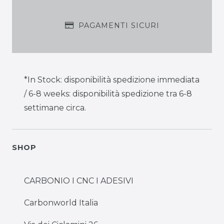
PAGAMENTI SICURI
*In Stock: disponibilità spedizione immediata
/ 6-8 weeks: disponibilità spedizione tra 6-8
settimane circa.
SHOP
CARBONIO I CNC I ADESIVI
Carbonworld Italia