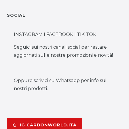
SOCIAL
INSTAGRAM I FACEBOOK I TIK TOK
Seguici sui nostri canali social per restare
aggiornati sulle nostre promozioni e novità!
Oppure scrivici su Whatsapp per info sui
nostri prodotti.
IG CARBONWORLD.ITA