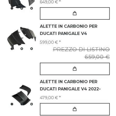
649,00 € *
ALETTE IN CARBONIO PER
DUCATI PANIGALE V4
599,00 € *
PREZZO DI LISTINO
659,00 €
ALETTE IN CARBONIO PER
DUCATI PANIGALE V4 2022-
479,00 € *