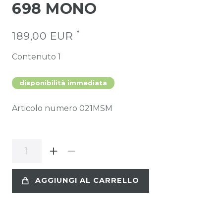
698 MONO
*
189,00 EUR
Contenuto
1
disponibilità immediata
Articolo numero
021MSM
AGGIUNGI AL CARRELLO