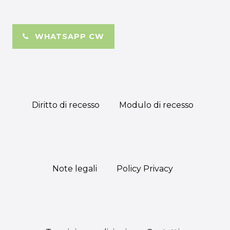
WHATSAPP CW
Diritto di recesso
Modulo di recesso
Note legali
Policy Privacy