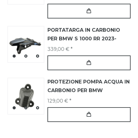
PORTATARGA IN CARBONIO
PER BMW S 1000 RR 2023-
339,00 € *
PROTEZIONE POMPA ACQUA IN
CARBONIO PER BMW
129,00 € *