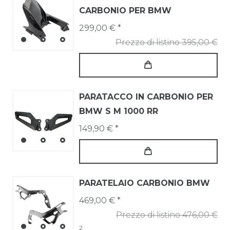
CARBONIO PER BMW
299,00 € *
Prezzo di listino 395,00 €
PARATACCO IN CARBONIO PER
BMW S M 1000 RR
149,90 € *
PARATELAIO CARBONIO BMW
469,00 € *
Prezzo di listino 476,00 €
2