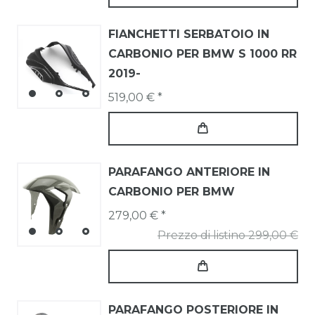
FIANCHETTI SERBATOIO IN
CARBONIO PER BMW S 1000 RR
2019-
519,00 € *
PARAFANGO ANTERIORE IN
CARBONIO PER BMW
279,00 € *
Prezzo di listino 299,00 €
PARAFANGO POSTERIORE IN