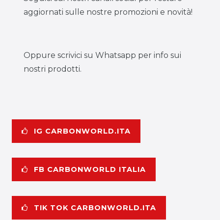
aggiornati sulle nostre promozioni e novità!
Oppure scrivici su Whatsapp per info sui
nostri prodotti.
IG CARBONWORLD.ITA
FB CARBONWORLD ITALIA
TIK TOK CARBONWORLD.ITA