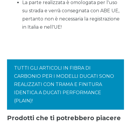
La parte realizzata è omologata per l'uso
su strada e verrà consegnata con ABE UE,
pertanto non è necessaria la registrazione
in Italia e nell'UE!
TUTTI GLI ARTICOLI IN FIBRA DI
CARBONIO PER I MODELLI DUCATI SONO
REALIZZATI CON TRAMA E FINITURA
IDENTICA A DUCATI PERFORMANCE
(PLAIN)!
Prodotti che ti potrebbero piacere