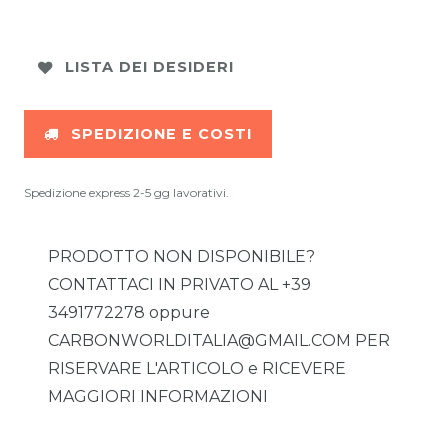
LISTA DEI DESIDERI
SPEDIZIONE E COSTI
Spedizione express 2-5 gg lavorativi.
PRODOTTO NON DISPONIBILE?
CONTATTACI IN PRIVATO AL +39
3491772278 oppure
CARBONWORLDITALIA@GMAIL.COM PER
RISERVARE L'ARTICOLO e RICEVERE
MAGGIORI INFORMAZIONI