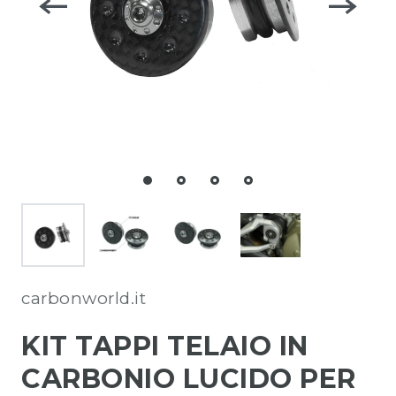
carbonworld.it
KIT TAPPI TELAIO IN
CARBONIO LUCIDO PER