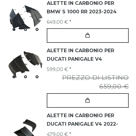
ALETTE IN CARBONIO PER
BMW S 1000 RR 2023-2024
649,00 € *
ALETTE IN CARBONIO PER
DUCATI PANIGALE V4
599,00 € *
PREZZO DI LISTINO
659,00 €
ALETTE IN CARBONIO PER
DUCATI PANIGALE V4 2022-
479,00 € *