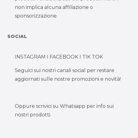
non implica alcuna affiliazione o
sponsorizzazione.
SOCIAL
INSTAGRAM I FACEBOOK I TIK TOK
Seguici sui nostri canali social per restare
aggiornati sulle nostre promozioni e novità!
Oppure scrivici su Whatsapp per info sui
nostri prodotti.