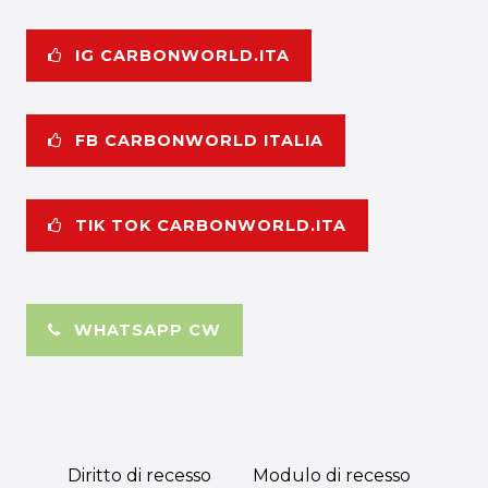
IG CARBONWORLD.ITA
FB CARBONWORLD ITALIA
TIK TOK CARBONWORLD.ITA
WHATSAPP CW
Diritto di recesso
Modulo di recesso