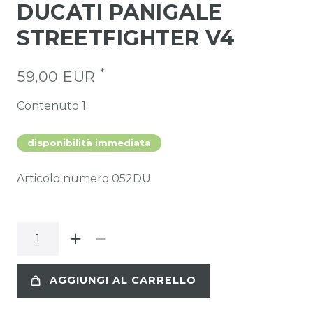
DUCATI PANIGALE
STREETFIGHTER V4
*
59,00 EUR
Contenuto
1
disponibilità immediata
Articolo numero
052DU
AGGIUNGI AL CARRELLO