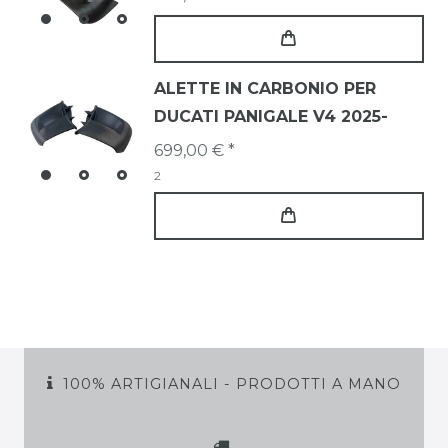
ALETTE IN CARBONIO PER
DUCATI PANIGALE V4 2025-
699,00 € *
2
100% ARTIGIANALI - PRODOTTI A MANO