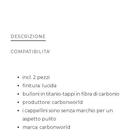
DESCRIZIONE
COMPATIBILITA'
incl. 2 pezzi
finitura: lucida
bulloni in titanio-tappi in fibra di carbonio
produttore: carbonworld
i cappellini sono senza marchio per un
aspetto pulito
marca: carbonworld