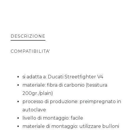
DESCRIZIONE
COMPATIBILITA'
si adatta a: Ducati Streetfighter V4
materiale: fibra di carbonio (tessitura
200gr./plain)
processo di produzione: preimpregnato in
autoclave
livello di montaggio: facile
materiale di montaggio: utilizzare bulloni