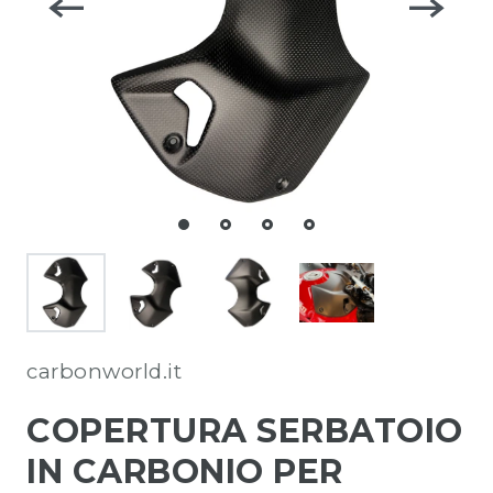
carbonworld.it
COPERTURA SERBATOIO
IN CARBONIO PER