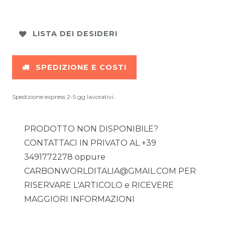
LISTA DEI DESIDERI
SPEDIZIONE E COSTI
Spedizione express 2-5 gg lavorativi.
PRODOTTO NON DISPONIBILE?
CONTATTACI IN PRIVATO AL +39
3491772278 oppure
CARBONWORLDITALIA@GMAIL.COM PER
RISERVARE L'ARTICOLO e RICEVERE
MAGGIORI INFORMAZIONI