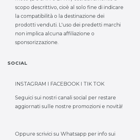
scopo descrittivo, cioè al solo fine di indicare
la compatibilità o la destinazione dei
prodotti venduti. L'uso dei predetti marchi
non implica alcuna affiliazione o
sponsorizzazione.
SOCIAL
INSTAGRAM I FACEBOOK I TIK TOK
Seguici sui nostri canali social per restare
aggiornati sulle nostre promozioni e novità!
Oppure scrivici su Whatsapp per info sui