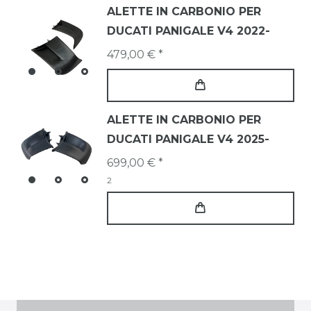
ALETTE IN CARBONIO PER
DUCATI PANIGALE V4 2022-
479,00 € *
ALETTE IN CARBONIO PER
DUCATI PANIGALE V4 2025-
699,00 € *
2