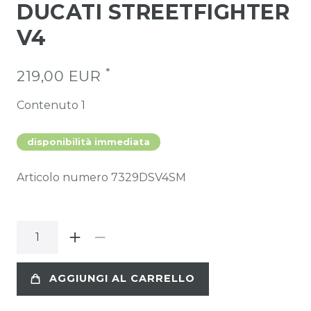
DUCATI STREETFIGHTER
V4
*
219,00 EUR
Contenuto
1
disponibilità immediata
Articolo numero
7329DSV4SM
AGGIUNGI AL CARRELLO