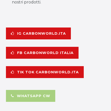
nostri prodotti.
IG CARBONWORLD.ITA
FB CARBONWORLD ITALIA
TIK TOK CARBONWORLD.ITA
WHATSAPP CW