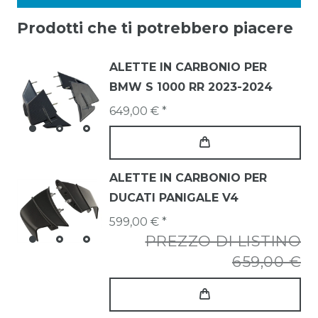
Prodotti che ti potrebbero piacere
ALETTE IN CARBONIO PER
BMW S 1000 RR 2023-2024
649,00 € *
ALETTE IN CARBONIO PER
DUCATI PANIGALE V4
599,00 € *
PREZZO DI LISTINO
659,00 €