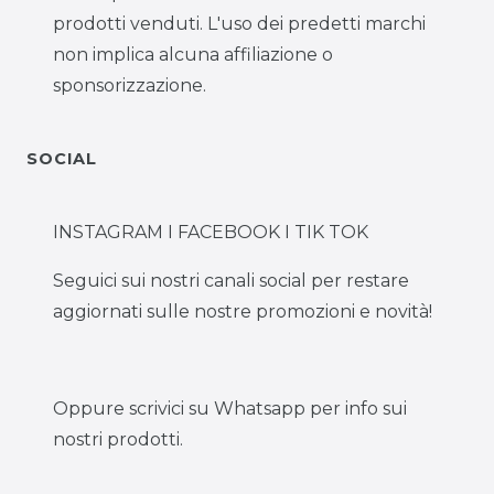
prodotti venduti. L'uso dei predetti marchi
non implica alcuna affiliazione o
sponsorizzazione.
SOCIAL
INSTAGRAM I FACEBOOK I TIK TOK
Seguici sui nostri canali social per restare
aggiornati sulle nostre promozioni e novità!
Oppure scrivici su Whatsapp per info sui
nostri prodotti.