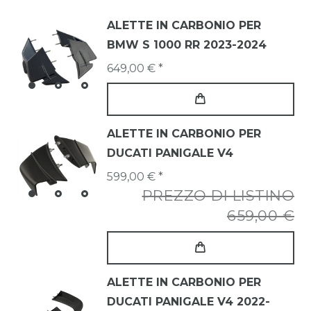
ALETTE IN CARBONIO PER
BMW S 1000 RR 2023-2024
649,00 € *
ALETTE IN CARBONIO PER
DUCATI PANIGALE V4
599,00 € *
PREZZO DI LISTINO
659,00 €
ALETTE IN CARBONIO PER
DUCATI PANIGALE V4 2022-