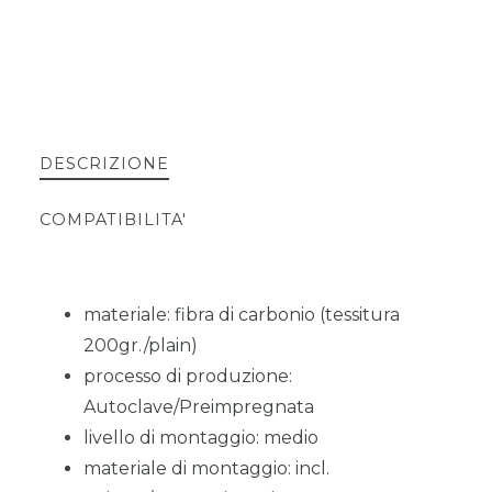
DESCRIZIONE
COMPATIBILITA'
materiale: fibra di carbonio (tessitura
200gr./plain)
processo di produzione:
Autoclave/Preimpregnata
livello di montaggio: medio
materiale di montaggio: incl.