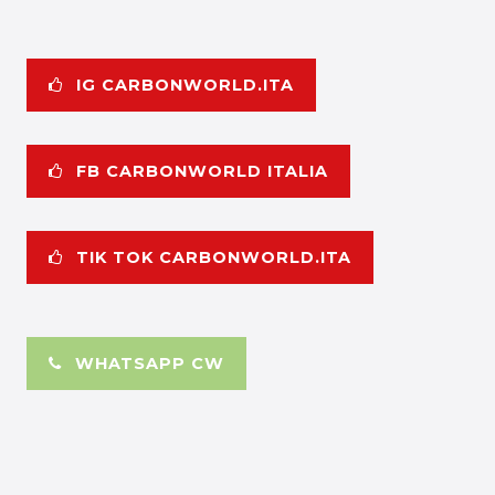
IG CARBONWORLD.ITA
FB CARBONWORLD ITALIA
TIK TOK CARBONWORLD.ITA
WHATSAPP CW