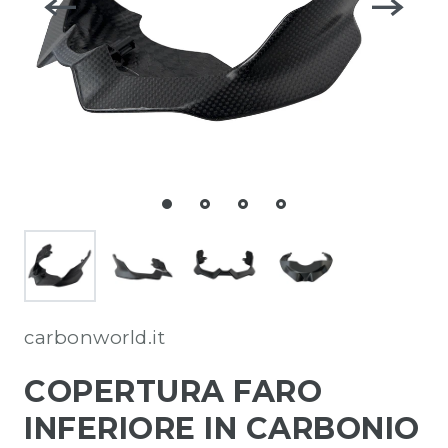
carbonworld.it
COPERTURA FARO
INFERIORE IN CARBONIO