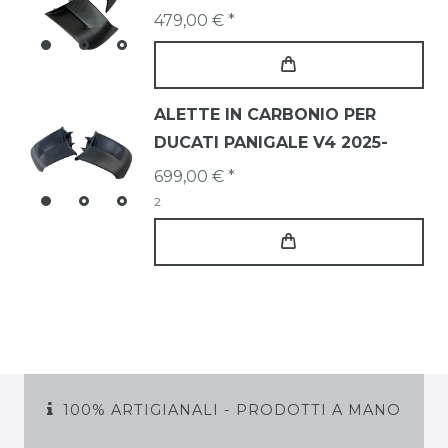
479,00 € *
ALETTE IN CARBONIO PER
DUCATI PANIGALE V4 2025-
699,00 € *
2
100% ARTIGIANALI - PRODOTTI A MANO