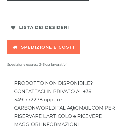
LISTA DEI DESIDERI
SPEDIZIONE E COSTI
Spedizione express 2-5 gg lavorativi.
PRODOTTO NON DISPONIBILE?
CONTATTACI IN PRIVATO AL +39
3491772278 oppure
CARBONWORLDITALIA@GMAIL.COM PER
RISERVARE L'ARTICOLO e RICEVERE
MAGGIORI INFORMAZIONI