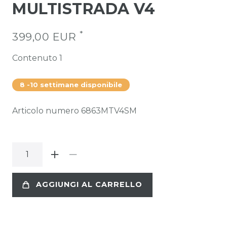
MULTISTRADA V4
*
399,00 EUR
Contenuto
1
8 -10 settimane disponibile
Articolo numero
6863MTV4SM
AGGIUNGI AL CARRELLO