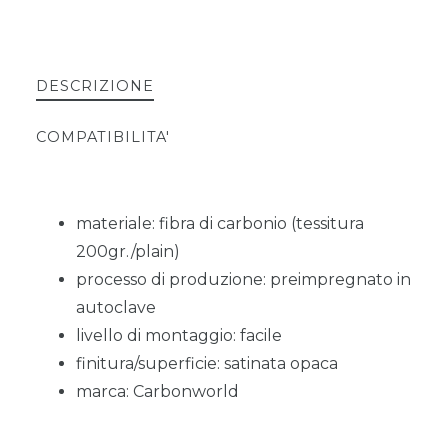
DESCRIZIONE
COMPATIBILITA'
materiale: fibra di carbonio (tessitura
200gr./plain)
processo di produzione: preimpregnato in
autoclave
livello di montaggio: facile
finitura/superficie: satinata opaca
marca: Carbonworld