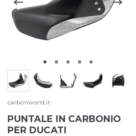
carbonworld.it
PUNTALE IN CARBONIO
PER DUCATI