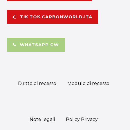
TIK TOK CARBONWORLD.ITA
WHATSAPP CW
Diritto di recesso
Modulo di recesso
Note legali
Policy Privacy