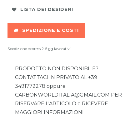
LISTA DEI DESIDERI
SPEDIZIONE E COSTI
Spedizione express 2-5 gg lavorativi.
PRODOTTO NON DISPONIBILE?
CONTATTACI IN PRIVATO AL +39
3491772278 oppure
CARBONWORLDITALIA@GMAIL.COM PER
RISERVARE L'ARTICOLO e RICEVERE
MAGGIORI INFORMAZIONI