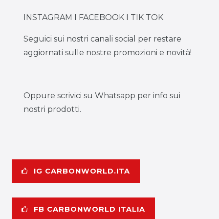
INSTAGRAM I FACEBOOK I TIK TOK
Seguici sui nostri canali social per restare
aggiornati sulle nostre promozioni e novità!
Oppure scrivici su Whatsapp per info sui
nostri prodotti.
IG CARBONWORLD.ITA
FB CARBONWORLD ITALIA