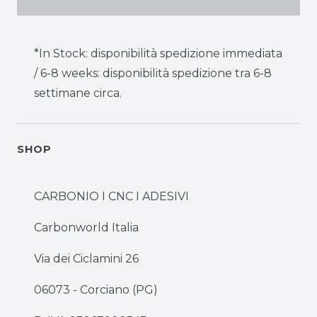
*In Stock: disponibilità spedizione immediata
/ 6-8 weeks: disponibilità spedizione tra 6-8
settimane circa.
SHOP
CARBONIO I CNC I ADESIVI
Carbonworld Italia
Via dei Ciclamini 26
06073 - Corciano (PG)