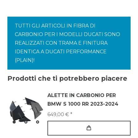
TUTTI GLI ARTICOLI IN FIBRA DI
CARBONIO PER I MODELLI DUCATI SONO
REALIZZATI CON TRAMA E FINITURA
IDENTICA A DUCATI PERFORMANCE
(PLAIN)!
Prodotti che ti potrebbero piacere
ALETTE IN CARBONIO PER
BMW S 1000 RR 2023-2024
649,00 € *