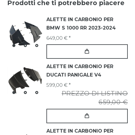
Prodotti che ti potrebbero piacere
ALETTE IN CARBONIO PER
BMW S 1000 RR 2023-2024
649,00 € *
ALETTE IN CARBONIO PER
DUCATI PANIGALE V4
599,00 € *
PREZZO DI LISTINO
659,00 €
ALETTE IN CARBONIO PER