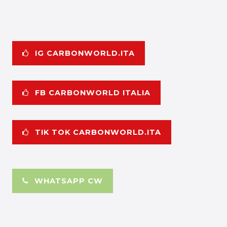
IG CARBONWORLD.ITA
FB CARBONWORLD ITALIA
TIK TOK CARBONWORLD.ITA
WHATSAPP CW