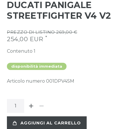
DUCATI PANIGALE
STREETFIGHTER V4 V2
PREZZO DI LISTINO 269,00 €
*
254,00 EUR
Contenuto
1
disponibilità immediata
Articolo numero
001DPV4SM
AGGIUNGI AL CARRELLO