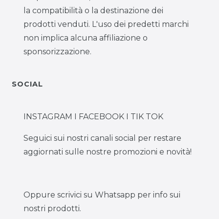
la compatibilità o la destinazione dei
prodotti venduti. L'uso dei predetti marchi
non implica alcuna affiliazione o
sponsorizzazione.
SOCIAL
INSTAGRAM I FACEBOOK I TIK TOK
Seguici sui nostri canali social per restare
aggiornati sulle nostre promozioni e novità!
Oppure scrivici su Whatsapp per info sui
nostri prodotti.