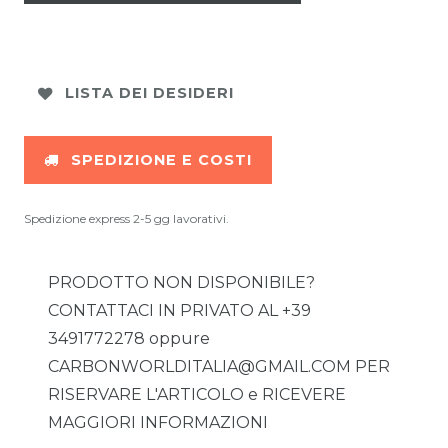
LISTA DEI DESIDERI
SPEDIZIONE E COSTI
Spedizione express 2-5 gg lavorativi.
PRODOTTO NON DISPONIBILE?
CONTATTACI IN PRIVATO AL +39
3491772278 oppure
CARBONWORLDITALIA@GMAIL.COM PER
RISERVARE L'ARTICOLO e RICEVERE
MAGGIORI INFORMAZIONI