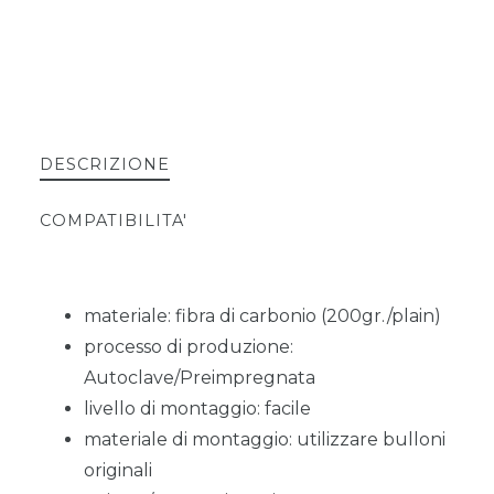
DESCRIZIONE
COMPATIBILITA'
materiale: fibra di carbonio (200gr./plain)
processo di produzione:
Autoclave/Preimpregnata
livello di montaggio: facile
materiale di montaggio: utilizzare bulloni
originali