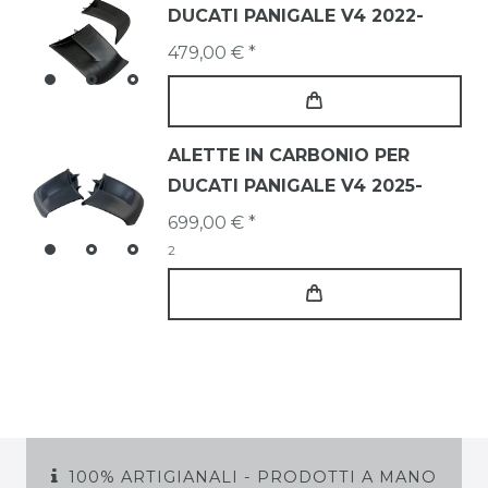
DUCATI PANIGALE V4 2022-
479,00 € *
ALETTE IN CARBONIO PER
DUCATI PANIGALE V4 2025-
699,00 € *
2
100% ARTIGIANALI - PRODOTTI A MANO