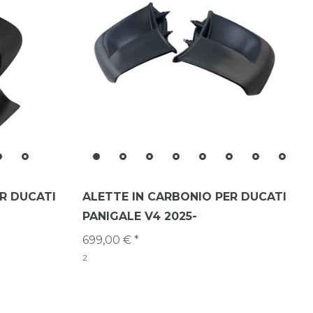
R DUCATI
ALETTE IN CARBONIO PER DUCATI
PANIGALE V4 2025-
699,00 € *
2