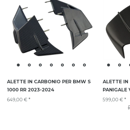
ALETTE IN CARBONIO PER BMW S
ALETTE IN
1000 RR 2023-2024
PANIGALE 
649,00 € *
599,00 € *