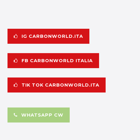
IG CARBONWORLD.ITA
FB CARBONWORLD ITALIA
TIK TOK CARBONWORLD.ITA
WHATSAPP CW