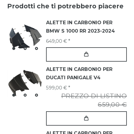
Prodotti che ti potrebbero piacere
ALETTE IN CARBONIO PER
BMW S 1000 RR 2023-2024
649,00 € *
ALETTE IN CARBONIO PER
DUCATI PANIGALE V4
599,00 € *
PREZZO DI LISTINO
659,00 €
ALETTE IN CARBONIO PER