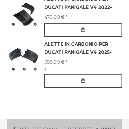
DUCATI PANIGALE V4 2022-
479,00 € *
ALETTE IN CARBONIO PER
DUCATI PANIGALE V4 2025-
699,00 € *
2