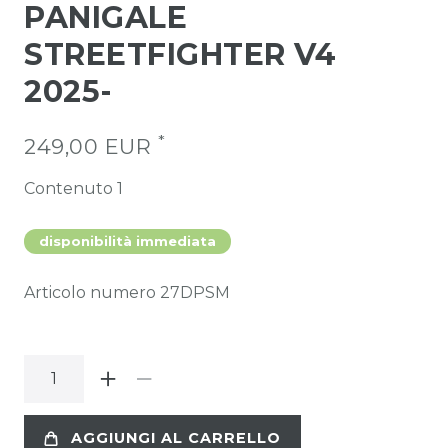
PANIGALE
STREETFIGHTER V4
2025-
*
249,00 EUR
Contenuto
1
disponibilità immediata
Articolo numero
27DPSM
AGGIUNGI AL CARRELLO