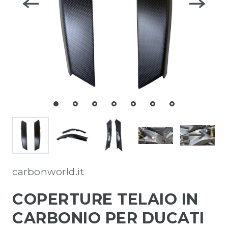
carbonworld.it
COPERTURE TELAIO IN
CARBONIO PER DUCATI