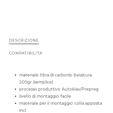
DESCRIZIONE
COMPATIBILITA'
materiale: fibra di carbonio (tessitura
200gr./semplice)
processo produttivo: Autoklav/Prepreg
livello di montaggio: facile
materiale per il montaggio: colla apposita
incl.