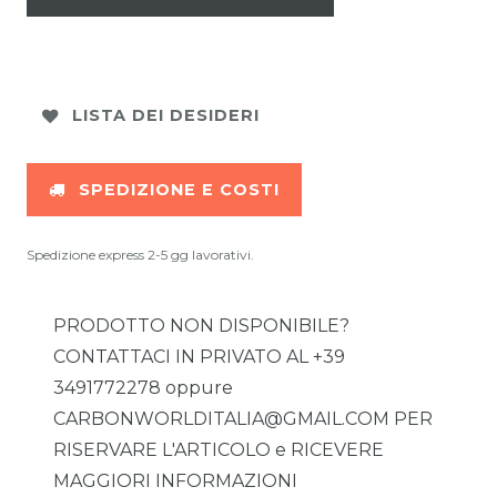
LISTA DEI DESIDERI
SPEDIZIONE E COSTI
Spedizione express 2-5 gg lavorativi.
PRODOTTO NON DISPONIBILE?
CONTATTACI IN PRIVATO AL +39
3491772278 oppure
CARBONWORLDITALIA@GMAIL.COM PER
RISERVARE L'ARTICOLO e RICEVERE
MAGGIORI INFORMAZIONI