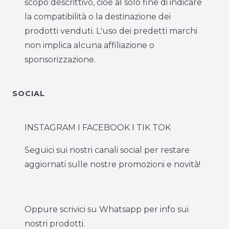
scopo descrittivo, cioè al solo fine di indicare
la compatibilità o la destinazione dei
prodotti venduti. L'uso dei predetti marchi
non implica alcuna affiliazione o
sponsorizzazione.
SOCIAL
INSTAGRAM I FACEBOOK I TIK TOK
Seguici sui nostri canali social per restare
aggiornati sulle nostre promozioni e novità!
Oppure scrivici su Whatsapp per info sui
nostri prodotti.