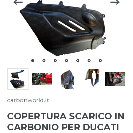
carbonworld.it
COPERTURA SCARICO IN
CARBONIO PER DUCATI