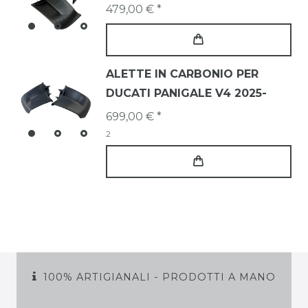
479,00 € *
ALETTE IN CARBONIO PER
DUCATI PANIGALE V4 2025-
699,00 € *
2
100% ARTIGIANALI - PRODOTTI A MANO