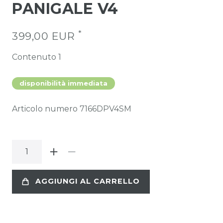
PANIGALE V4
*
399,00 EUR
Contenuto
1
disponibilità immediata
Articolo numero
7166DPV4SM
AGGIUNGI AL CARRELLO