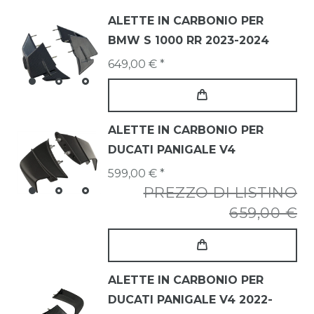
ALETTE IN CARBONIO PER
BMW S 1000 RR 2023-2024
649,00 € *
ALETTE IN CARBONIO PER
DUCATI PANIGALE V4
599,00 € *
PREZZO DI LISTINO
659,00 €
ALETTE IN CARBONIO PER
DUCATI PANIGALE V4 2022-