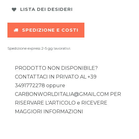
LISTA DEI DESIDERI
SPEDIZIONE E COSTI
Spedizione express 2-5 gg lavorativi.
PRODOTTO NON DISPONIBILE?
CONTATTACI IN PRIVATO AL +39
3491772278 oppure
CARBONWORLDITALIA@GMAIL.COM PER
RISERVARE L'ARTICOLO e RICEVERE
MAGGIORI INFORMAZIONI