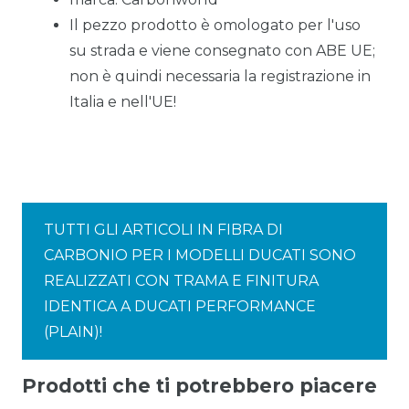
Il pezzo prodotto è omologato per l'uso
su strada e viene consegnato con ABE UE;
non è quindi necessaria la registrazione in
Italia e nell'UE!
TUTTI GLI ARTICOLI IN FIBRA DI
CARBONIO PER I MODELLI DUCATI SONO
REALIZZATI CON TRAMA E FINITURA
IDENTICA A DUCATI PERFORMANCE
(PLAIN)!
Prodotti che ti potrebbero piacere