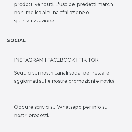
prodotti venduti. L'uso dei predetti marchi
non implica alcuna affiliazione o
sponsorizzazione.
SOCIAL
INSTAGRAM I FACEBOOK I TIK TOK
Seguici sui nostri canali social per restare
aggiornati sulle nostre promozioni e novità!
Oppure scrivici su Whatsapp per info sui
nostri prodotti.