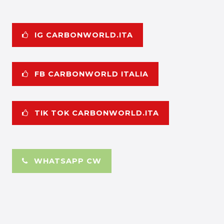
IG CARBONWORLD.ITA
FB CARBONWORLD ITALIA
TIK TOK CARBONWORLD.ITA
WHATSAPP CW