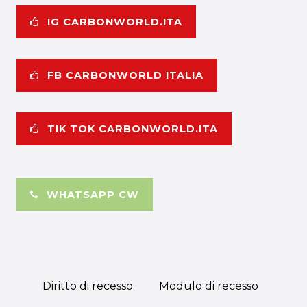
IG CARBONWORLD.ITA
FB CARBONWORLD ITALIA
TIK TOK CARBONWORLD.ITA
WHATSAPP CW
Diritto di recesso
Modulo di recesso