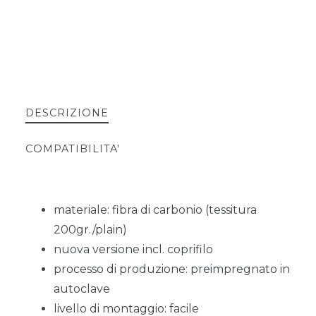
DESCRIZIONE
COMPATIBILITA'
materiale: fibra di carbonio (tessitura
200gr./plain)
nuova versione incl. coprifilo
processo di produzione: preimpregnato in
autoclave
livello di montaggio: facile