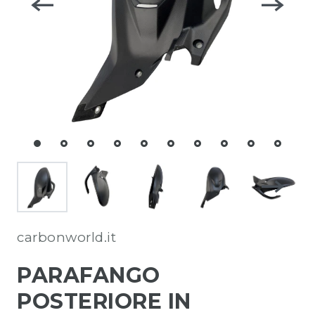
carbonworld.it
PARAFANGO
POSTERIORE IN