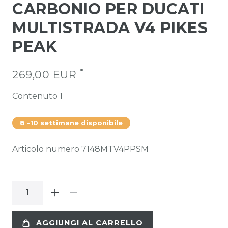
CARBONIO PER DUCATI
MULTISTRADA V4 PIKES
PEAK
*
269,00 EUR
Contenuto
1
8 -10 settimane disponibile
Articolo numero
7148MTV4PPSM
AGGIUNGI AL CARRELLO