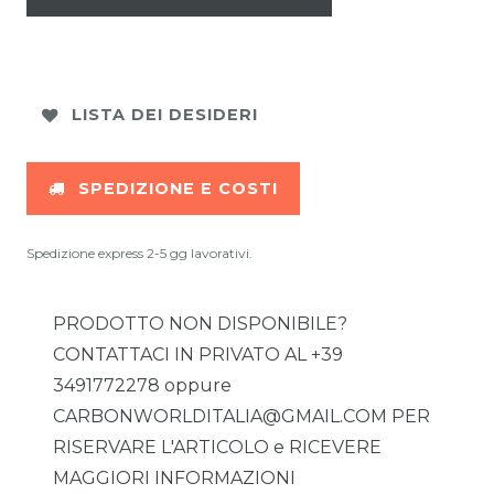
LISTA DEI DESIDERI
SPEDIZIONE E COSTI
Spedizione express 2-5 gg lavorativi.
PRODOTTO NON DISPONIBILE?
CONTATTACI IN PRIVATO AL +39
3491772278 oppure
CARBONWORLDITALIA@GMAIL.COM PER
RISERVARE L'ARTICOLO e RICEVERE
MAGGIORI INFORMAZIONI