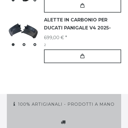
ALETTE IN CARBONIO PER
DUCATI PANIGALE V4 2025-
699,00 € *
2
100% ARTIGIANALI - PRODOTTI A MANO