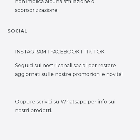
non implica alcuna affiliazione o
sponsorizzazione.
SOCIAL
INSTAGRAM I FACEBOOK I TIK TOK
Seguici sui nostri canali social per restare
aggiornati sulle nostre promozioni e novità!
Oppure scrivici su Whatsapp per info sui
nostri prodotti.