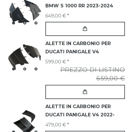
BMW S 1000 RR 2023-2024
649,00 € *
ALETTE IN CARBONIO PER
DUCATI PANIGALE V4
599,00 € *
PREZZO DI LISTINO
659,00 €
ALETTE IN CARBONIO PER
DUCATI PANIGALE V4 2022-
479,00 € *