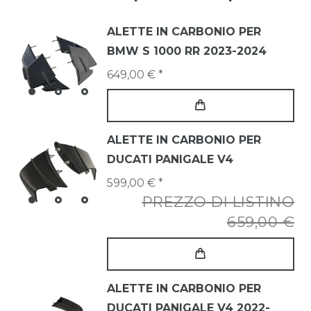
ALETTE IN CARBONIO PER
BMW S 1000 RR 2023-2024
649,00 € *
ALETTE IN CARBONIO PER
DUCATI PANIGALE V4
599,00 € *
PREZZO DI LISTINO
659,00 €
ALETTE IN CARBONIO PER
DUCATI PANIGALE V4 2022-