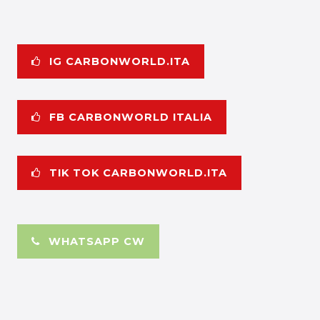
IG CARBONWORLD.ITA
FB CARBONWORLD ITALIA
TIK TOK CARBONWORLD.ITA
WHATSAPP CW