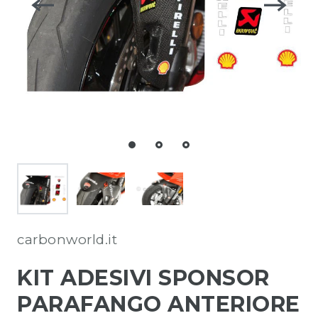
carbonworld.it
KIT ADESIVI SPONSOR
PARAFANGO ANTERIORE