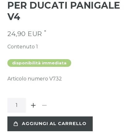
PER DUCATI PANIGALE
V4
*
24,90 EUR
Contenuto
1
disponibilità immediata
Articolo numero
V732
AGGIUNGI AL CARRELLO