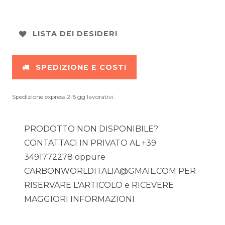
LISTA DEI DESIDERI
SPEDIZIONE E COSTI
Spedizione express 2-5 gg lavorativi.
PRODOTTO NON DISPONIBILE?
CONTATTACI IN PRIVATO AL +39
3491772278 oppure
CARBONWORLDITALIA@GMAIL.COM PER
RISERVARE L'ARTICOLO e RICEVERE
MAGGIORI INFORMAZIONI