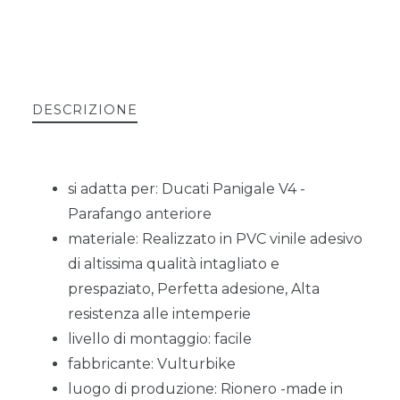
DESCRIZIONE
si adatta per: Ducati Panigale V4 -
Parafango anteriore
materiale: Realizzato in PVC vinile adesivo
di altissima qualità intagliato e
prespaziato, Perfetta adesione, Alta
resistenza alle intemperie
livello di montaggio: facile
fabbricante: Vulturbike
luogo di produzione: Rionero -made in