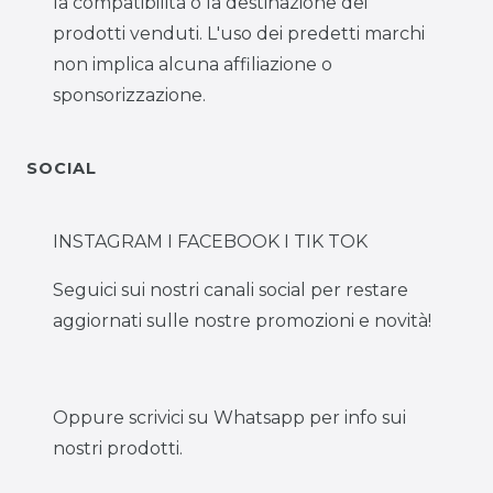
la compatibilità o la destinazione dei
prodotti venduti. L'uso dei predetti marchi
non implica alcuna affiliazione o
sponsorizzazione.
SOCIAL
INSTAGRAM I FACEBOOK I TIK TOK
Seguici sui nostri canali social per restare
aggiornati sulle nostre promozioni e novità!
Oppure scrivici su Whatsapp per info sui
nostri prodotti.