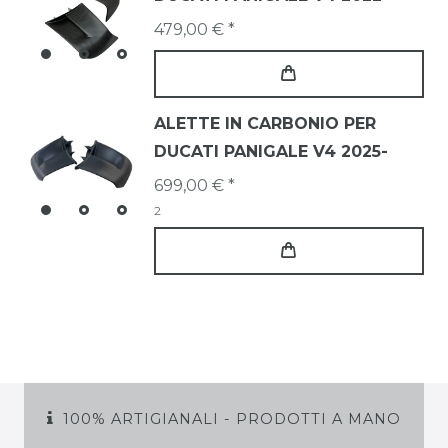
479,00 € *
ALETTE IN CARBONIO PER
DUCATI PANIGALE V4 2025-
699,00 € *
2
100% ARTIGIANALI - PRODOTTI A MANO