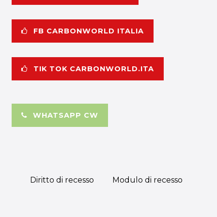
FB CARBONWORLD ITALIA
TIK TOK CARBONWORLD.ITA
WHATSAPP CW
Diritto di recesso
Modulo di recesso