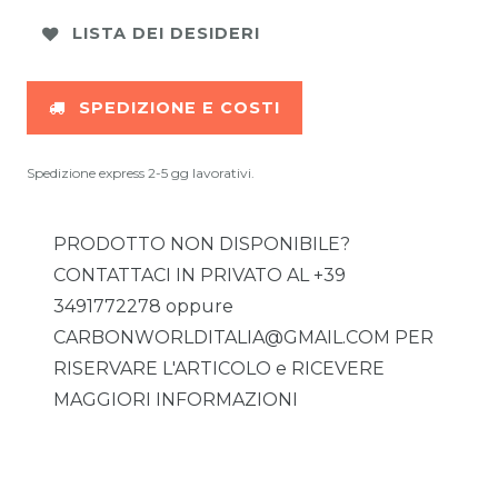
LISTA DEI DESIDERI
SPEDIZIONE E COSTI
Spedizione express 2-5 gg lavorativi.
PRODOTTO NON DISPONIBILE?
CONTATTACI IN PRIVATO AL +39
3491772278 oppure
CARBONWORLDITALIA@GMAIL.COM PER
RISERVARE L'ARTICOLO e RICEVERE
MAGGIORI INFORMAZIONI