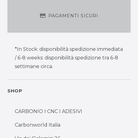
PAGAMENTI SICURI
*In Stock: disponibilità spedizione immediata
/ 6-8 weeks: disponibilità spedizione tra 6-8
settimane circa.
SHOP
CARBONIO I CNC I ADESIVI
Carbonworld Italia