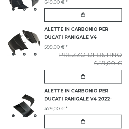
649,00 € *
ALETTE IN CARBONIO PER
DUCATI PANIGALE V4
599,00 € *
PREZZO DI LISTINO
659,00 €
ALETTE IN CARBONIO PER
DUCATI PANIGALE V4 2022-
479,00 € *