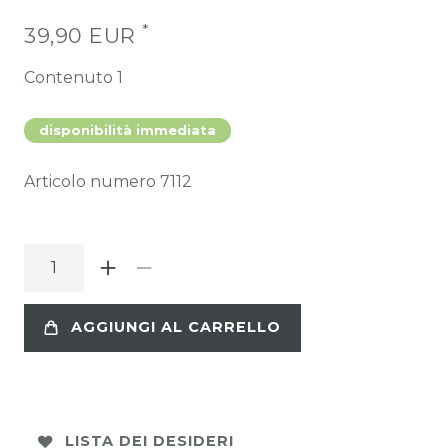
*
39,90 EUR
Contenuto
1
disponibilità immediata
Articolo numero
7112
AGGIUNGI AL CARRELLO
LISTA DEI DESIDERI