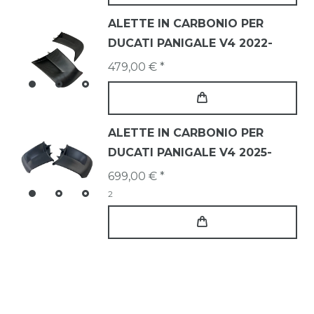
ALETTE IN CARBONIO PER
DUCATI PANIGALE V4 2022-
479,00 € *
ALETTE IN CARBONIO PER
DUCATI PANIGALE V4 2025-
699,00 € *
2