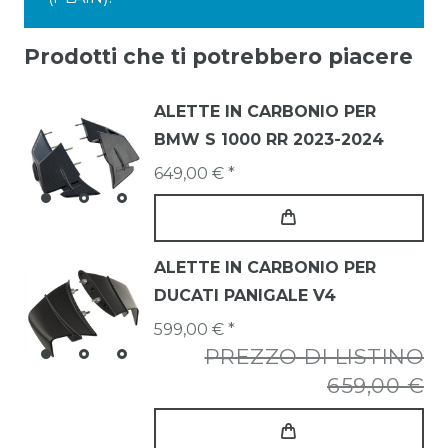
Prodotti che ti potrebbero piacere
ALETTE IN CARBONIO PER
BMW S 1000 RR 2023-2024
649,00 € *
ALETTE IN CARBONIO PER
DUCATI PANIGALE V4
599,00 € *
PREZZO DI LISTINO
659,00 €