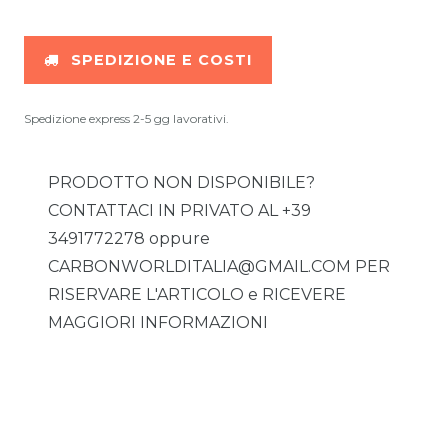
SPEDIZIONE E COSTI
Spedizione express 2-5 gg lavorativi.
PRODOTTO NON DISPONIBILE?
CONTATTACI IN PRIVATO AL +39
3491772278 oppure
CARBONWORLDITALIA@GMAIL.COM PER
RISERVARE L'ARTICOLO e RICEVERE
MAGGIORI INFORMAZIONI