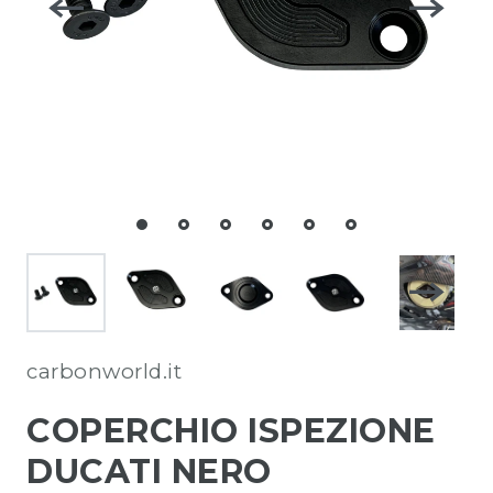
carbonworld.it
COPERCHIO ISPEZIONE
DUCATI NERO