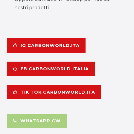
nostri prodotti.
IG CARBONWORLD.ITA
FB CARBONWORLD ITALIA
TIK TOK CARBONWORLD.ITA
WHATSAPP CW