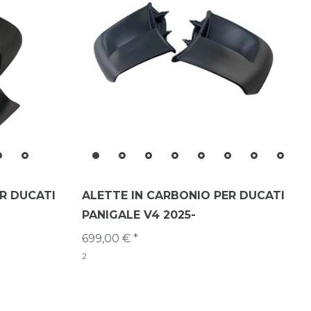
R DUCATI
ALETTE IN CARBONIO PER DUCATI
PANIGALE V4 2025-
699,00 € *
2