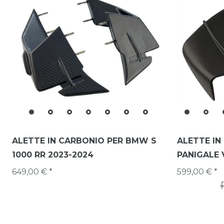
ALETTE IN CARBONIO PER BMW S
ALETTE IN
1000 RR 2023-2024
PANIGALE 
649,00 € *
599,00 € *