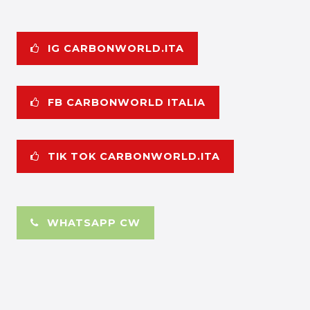
IG CARBONWORLD.ITA
FB CARBONWORLD ITALIA
TIK TOK CARBONWORLD.ITA
WHATSAPP CW