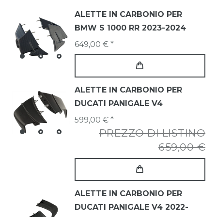
ALETTE IN CARBONIO PER
BMW S 1000 RR 2023-2024
649,00 € *
ALETTE IN CARBONIO PER
DUCATI PANIGALE V4
599,00 € *
PREZZO DI LISTINO
659,00 €
ALETTE IN CARBONIO PER
DUCATI PANIGALE V4 2022-