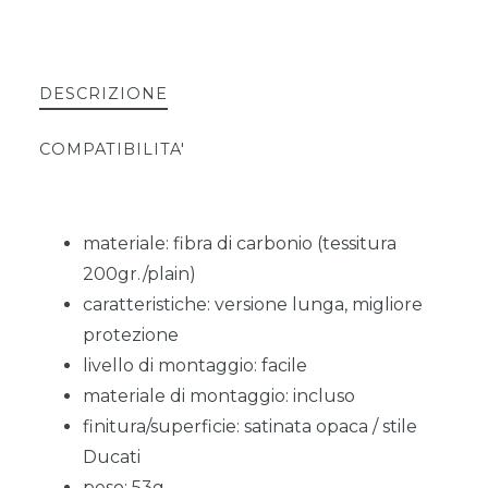
DESCRIZIONE
COMPATIBILITA'
materiale: fibra di carbonio (tessitura
200gr./plain)
caratteristiche: versione lunga, migliore
protezione
livello di montaggio: facile
materiale di montaggio: incluso
finitura/superficie: satinata opaca / stile
Ducati
peso: 53g