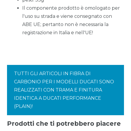
Il componente prodotto è omologato per
l'uso su strada e viene consegnato con
ABE UE; pertanto non è necessaria la
registrazione in Italia e nell'UE!
TUTTI GLI ARTICOLI IN FIBRA DI
CARBONIO PER I MODELLI DUCATI SONO
REALIZZATI CON TRAMA E FINITURA
IDENTICA A DUCATI PERFORMANCE
(PLAIN)!
Prodotti che ti potrebbero piacere