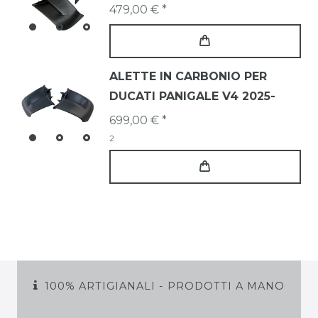
479,00 € *
ALETTE IN CARBONIO PER
DUCATI PANIGALE V4 2025-
699,00 € *
2
100% ARTIGIANALI - PRODOTTI A MANO