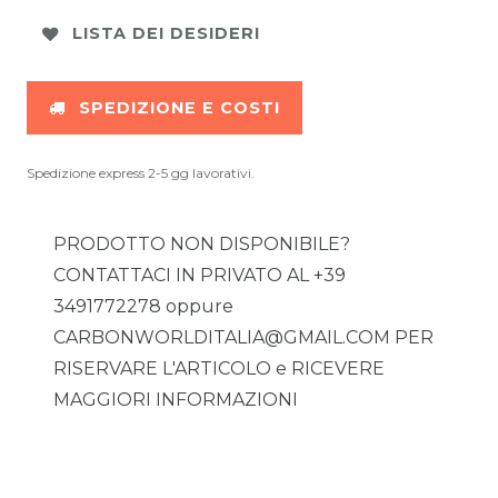
LISTA DEI DESIDERI
SPEDIZIONE E COSTI
Spedizione express 2-5 gg lavorativi.
PRODOTTO NON DISPONIBILE?
CONTATTACI IN PRIVATO AL +39
3491772278 oppure
CARBONWORLDITALIA@GMAIL.COM PER
RISERVARE L'ARTICOLO e RICEVERE
MAGGIORI INFORMAZIONI