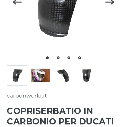
carbonworld.it
COPRISERBATIO IN
CARBONIO PER DUCATI