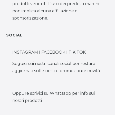
prodotti venduti. L'uso dei predetti marchi
non implica alcuna affiliazione o
sponsorizzazione.
SOCIAL
INSTAGRAM I FACEBOOK I TIK TOK
Seguici sui nostri canali social per restare
aggiornati sulle nostre promozioni e novità!
Oppure scrivici su Whatsapp per info sui
nostri prodotti.