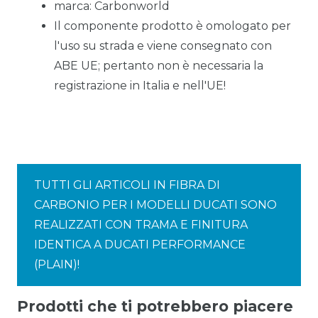
marca: Carbonworld
Il componente prodotto è omologato per
l'uso su strada e viene consegnato con
ABE UE; pertanto non è necessaria la
registrazione in Italia e nell'UE!
TUTTI GLI ARTICOLI IN FIBRA DI
CARBONIO PER I MODELLI DUCATI SONO
REALIZZATI CON TRAMA E FINITURA
IDENTICA A DUCATI PERFORMANCE
(PLAIN)!
Prodotti che ti potrebbero piacere