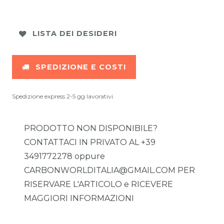
LISTA DEI DESIDERI
SPEDIZIONE E COSTI
Spedizione express 2-5 gg lavorativi.
PRODOTTO NON DISPONIBILE?
CONTATTACI IN PRIVATO AL +39
3491772278 oppure
CARBONWORLDITALIA@GMAIL.COM PER
RISERVARE L'ARTICOLO e RICEVERE
MAGGIORI INFORMAZIONI