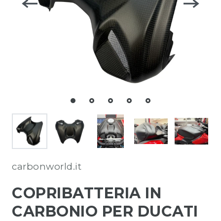
carbonworld.it
COPRIBATTERIA IN
CARBONIO PER DUCATI