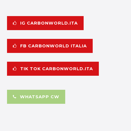
IG CARBONWORLD.ITA
FB CARBONWORLD ITALIA
TIK TOK CARBONWORLD.ITA
WHATSAPP CW