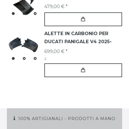
479,00 € *
ALETTE IN CARBONIO PER
DUCATI PANIGALE V4 2025-
699,00 € *
2
100% ARTIGIANALI - PRODOTTI A MANO