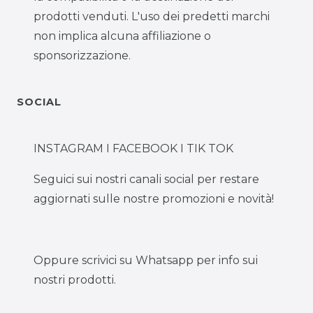
prodotti venduti. L'uso dei predetti marchi
non implica alcuna affiliazione o
sponsorizzazione.
SOCIAL
INSTAGRAM I FACEBOOK I TIK TOK
Seguici sui nostri canali social per restare
aggiornati sulle nostre promozioni e novità!
Oppure scrivici su Whatsapp per info sui
nostri prodotti.