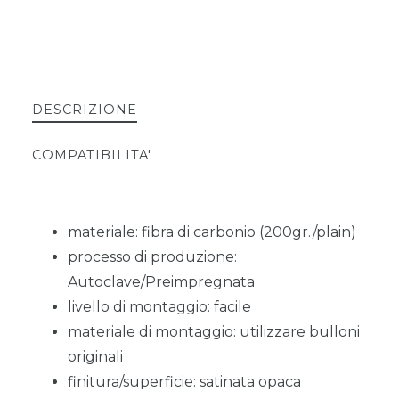
DESCRIZIONE
COMPATIBILITA'
materiale: fibra di carbonio (200gr./plain)
processo di produzione:
Autoclave/Preimpregnata
livello di montaggio: facile
materiale di montaggio: utilizzare bulloni
originali
finitura/superficie: satinata opaca