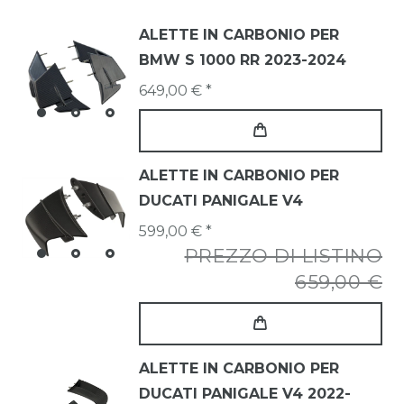
ALETTE IN CARBONIO PER
BMW S 1000 RR 2023-2024
649,00 € *
ALETTE IN CARBONIO PER
DUCATI PANIGALE V4
599,00 € *
PREZZO DI LISTINO
659,00 €
ALETTE IN CARBONIO PER
DUCATI PANIGALE V4 2022-